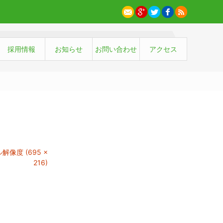
採用情報
お知らせ
お問い合わせ
アクセス
解像度 (695 ×
216)