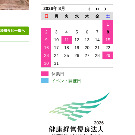
2026年 8月
日
月
火
水
木
金
土
1
2
3
4
5
6
7
8
9
10
11
12
13
14
15
16
17
18
19
20
21
22
23
24
25
26
27
28
29
30
31
休業日
イベント開催日