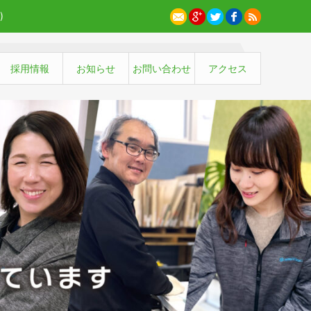
)
採用情報
お知らせ
お問い合わせ
アクセス