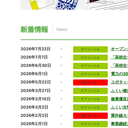
2026年7月22日
オープン
オフィシャル
2026年7月7日
「高校生
オフィシャル
2026年6月30日
「高校生
オフィシャル
2026年6月1日
電力の3
オフィシャル
2026年5月22日
ユポタッ
選挙ポスター
2026年3月27日
ふくい健
オフィシャル
2026年3月10日
健康優良
オフィシャル
2026年3月2日
ふくい女
オフィシャル
2026年2月2日
紫外線カ
選挙ポスター
2026年2月1日
事業継続
オフィシャル