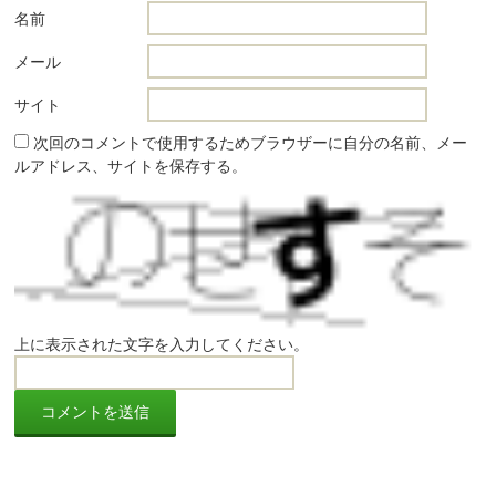
名前
メール
サイト
次回のコメントで使用するためブラウザーに自分の名前、メー
ルアドレス、サイトを保存する。
上に表示された文字を入力してください。