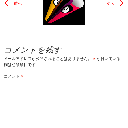
←
→
前へ
次へ
コメントを残す
メールアドレスが公開されることはありません。
※
が付いている
欄は必須項目です
コメント
※