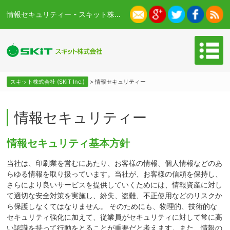
情報セキュリティー - スキット株式会社 (SKiT Inc.)
スキット株式会社 (SKiT Inc.)
>
情報セキュリティー
情報セキュリティー
情報セキュリティ基本方針
当社は、印刷業を営むにあたり、お客様の情報、個人情報などのあ
らゆる情報を取り扱っています。当社が、お客様の信頼を保持し、
さらにより良いサービスを提供していくためには、情報資産に対し
て適切な安全対策を実施し、紛失、盗難、不正使用などのリスクか
ら保護しなくてはなりません。 そのためにも、物理的、技術的な
セキュリティ強化に加えて、従業員がセキュリティに対して常に高
い認識を持って行動をとることが重要だと考えます。また、情報の