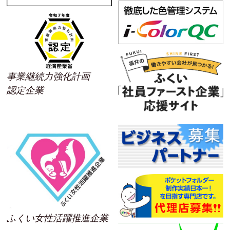
事業継続力強化計画
認定企業
ふくい女性活躍推進企業