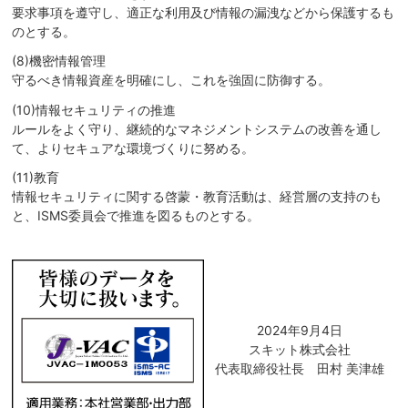
要求事項を遵守し、適正な利用及び情報の漏洩などから保護するも
のとする。
(8)機密情報管理
守るべき情報資産を明確にし、これを強固に防御する。
(10)情報セキュリティの推進
ルールをよく守り、継続的なマネジメントシステムの改善を通し
て、よりセキュアな環境づくりに努める。
(11)教育
情報セキュリティに関する啓蒙・教育活動は、経営層の支持のも
と、ISMS委員会で推進を図るものとする。
2024年9月4日
スキット株式会社
代表取締役社長 田村 美津雄