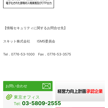
【情報セキュリティに関するお問合せ先】
スキット株式会社 ISMS委員会
Tel．0776-53-1000 Fax．0776-53-3575
お問い合わせ
東京オフィス
03-5809-2555
Tel: