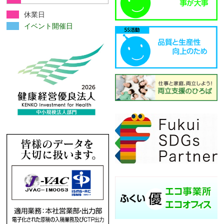
休業日
イベント開催日