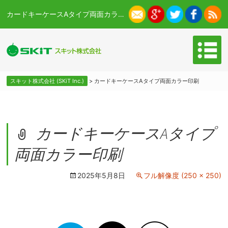
カードキーケースAタイプ両面カラー印刷 - スキット株式会社 (SKiT Inc.)
スキット株式会社 (SKiT Inc.)
>
カードキーケースAタイプ両面カラー印刷
カードキーケースAタイプ
両面カラー印刷
2025年5月8日
フル解像度 (250 × 250)