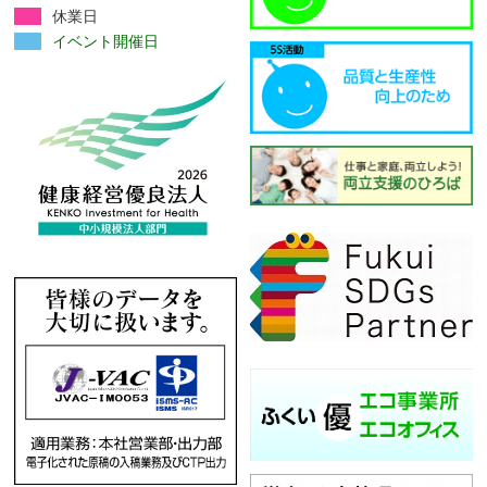
休業日
イベント開催日