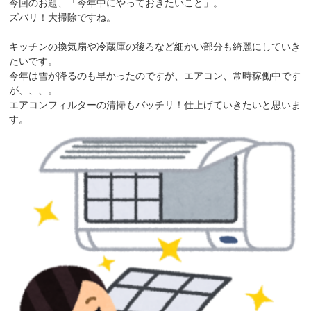
今回のお題、「今年中にやっておきたいこと」。
ズバリ！大掃除ですね。
キッチンの換気扇や冷蔵庫の後ろなど細かい部分も綺麗にしていき
たいです。
今年は雪が降るのも早かったのですが、エアコン、常時稼働中です
が、、、。
エアコンフィルターの清掃もバッチリ！仕上げていきたいと思いま
す。