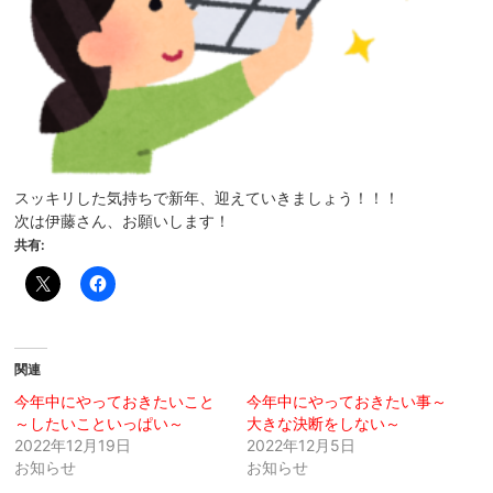
スッキリした気持ちで新年、迎えていきましょう！！！
次は伊藤さん、お願いします！
共有:
関連
今年中にやっておきたいこと
今年中にやっておきたい事～
～したいこといっぱい～
大きな決断をしない～
2022年12月19日
2022年12月5日
お知らせ
お知らせ