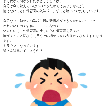
よく親から聞かされた事としましては、
自分は全く覚えていないのでさだかではありませんが、
情けないことに保育園の入学式に、ずっと泣いていたらしいです。
自分なりに初めての学校生活の緊張感がそうさせたのでしょう。
かわいいものですね。・・・。なので
いまだにそこの保育園の造りに似た保育園を見ると
胸がキュンと切なく（早くその場から立ち去りたくなります）なり
ます。
トラウマになっています。
皆さんは無いでしょうか？