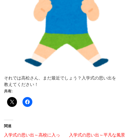
それでは高松さん、まだ最近でしょう？入学式の思い出を
教えてください！
共有:
関連
入学式の思い出～高校に入っ
入学式の思い出～平凡な風景