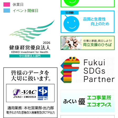
休業日
イベント開催日