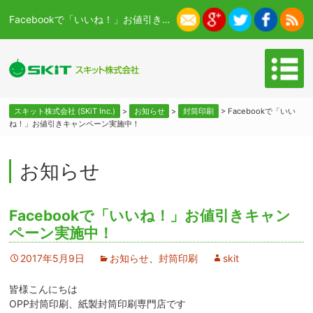
Facebookで「いいね！」お値引きキャンペーン実施中！ - スキット株式会社 (SKiT Inc.)
スキット株式会社 (SKiT Inc.)
>
お知らせ
>
封筒印刷
>
Facebookで「いい
ね！」お値引きキャンペーン実施中！
お知らせ
Facebookで「いいね！」お値引きキャン
ペーン実施中！
2017年5月9日
お知らせ
、
封筒印刷
skit
皆様こんにちは
OPP封筒印刷、紙製封筒印刷専門店です