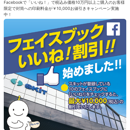
Facebookで「いいね！」で税込み価格10万円以上ご購入のお客様
限定で封筒への印刷料金が￥10,000お値引きキャンペーン実施
中！