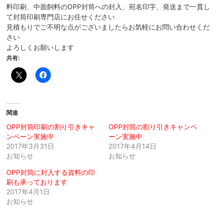
料印刷、中面飼料のOPP封筒への封入、宛名印字、発送まで一貫し
て封筒印刷専門店にお任せください
見積もりでご不明な点がございましたらお気軽にお問い合わせくだ
さい
よろしくお願いします
共有:
関連
OPP封筒印刷の割り引きキャ
OPP封筒の割り引きキャンペ
ンペーン実施中
ーン実施中
2017年3月31日
2017年4月14日
お知らせ
お知らせ
OPP封筒に封入する資料の印
刷も承っております
2017年4月1日
お知らせ