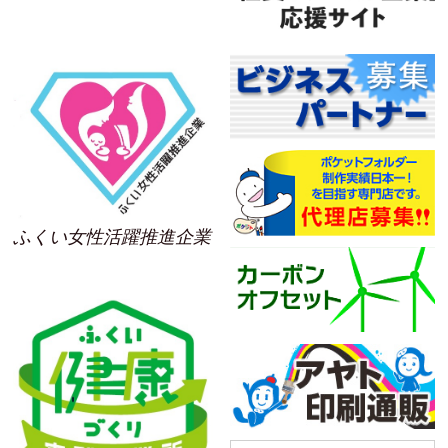
ふくい女性活躍推進企業