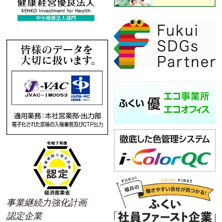
事業継続力強化計画
認定企業