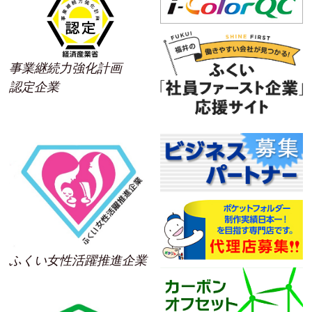
事業継続力強化計画
認定企業
ふくい女性活躍推進企業