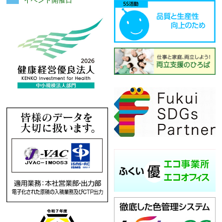
イベント開催日