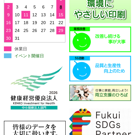
2
3
4
5
6
7
8
9
10
11
12
13
14
15
16
17
18
19
20
21
22
23
24
25
26
27
28
29
30
31
休業日
イベント開催日