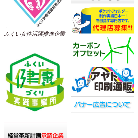
ふくい女性活躍推進企業