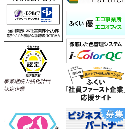
事業継続力強化計画
認定企業