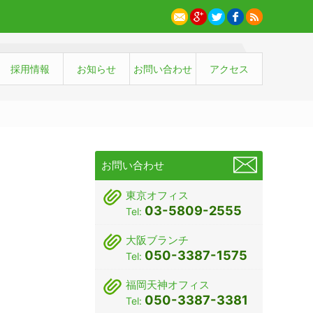
採用情報
お知らせ
お問い合わせ
アクセス
お問い合わせ
東京オフィス
03-5809-2555
Tel:
大阪ブランチ
050-3387-1575
Tel:
福岡天神オフィス
050-3387-3381
Tel: