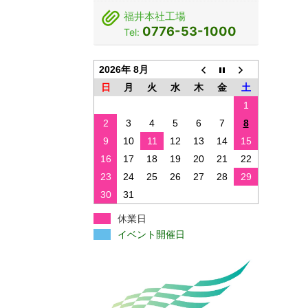
福井本社工場
0776-53-1000
Tel:
2026年 8月
日
月
火
水
木
金
土
1
2
3
4
5
6
7
8
9
10
11
12
13
14
15
16
17
18
19
20
21
22
23
24
25
26
27
28
29
30
31
休業日
イベント開催日