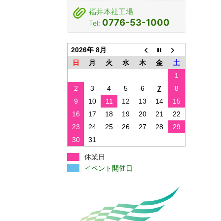
福井本社工場
0776-53-1000
Tel:
2026年 8月
日
月
火
水
木
金
土
1
2
3
4
5
6
7
8
9
10
11
12
13
14
15
16
17
18
19
20
21
22
23
24
25
26
27
28
29
30
31
休業日
イベント開催日