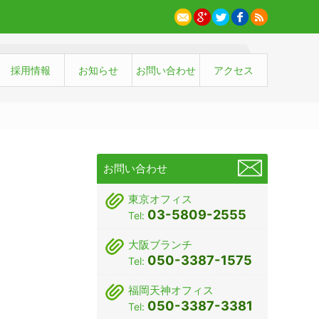
採用情報
お知らせ
お問い合わせ
アクセス
お問い合わせ
東京オフィス
03-5809-2555
Tel:
大阪ブランチ
050-3387-1575
Tel:
福岡天神オフィス
050-3387-3381
Tel: