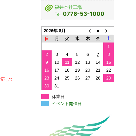
福井本社工場
0776-53-1000
Tel:
2026年 8月
日
月
火
水
木
金
土
1
2
3
4
5
6
7
8
9
10
11
12
13
14
15
16
17
18
19
20
21
22
23
24
25
26
27
28
29
対応して
30
31
休業日
イベント開催日