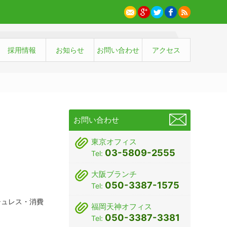
採用情報
お知らせ
お問い合わせ
アクセス
お問い合わせ
東京オフィス
03-5809-2555
Tel:
大阪ブランチ
050-3387-1575
Tel:
シュレス・消費
福岡天神オフィス
050-3387-3381
Tel: