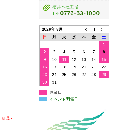
福井本社工場
0776-53-1000
Tel:
2026年 8月
日
月
火
水
木
金
土
1
2
3
4
5
6
7
8
9
10
11
12
13
14
15
16
17
18
19
20
21
22
23
24
25
26
27
28
29
30
31
休業日
イベント開催日
～紅葉～