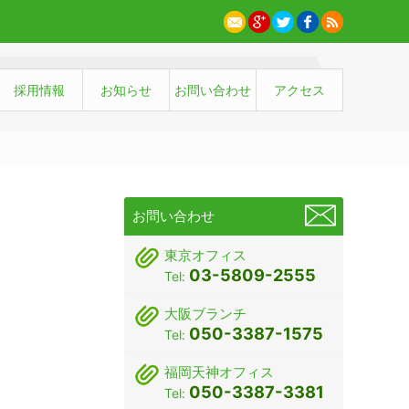
採用情報
お知らせ
お問い合わせ
アクセス
お問い合わせ
東京オフィス
03-5809-2555
Tel:
大阪ブランチ
050-3387-1575
Tel:
福岡天神オフィス
050-3387-3381
Tel: