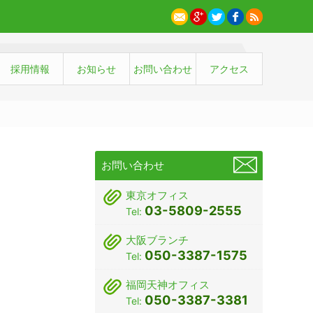
採用情報
お知らせ
お問い合わせ
アクセス
お問い合わせ
東京オフィス
03-5809-2555
Tel:
大阪ブランチ
050-3387-1575
Tel:
福岡天神オフィス
050-3387-3381
Tel: