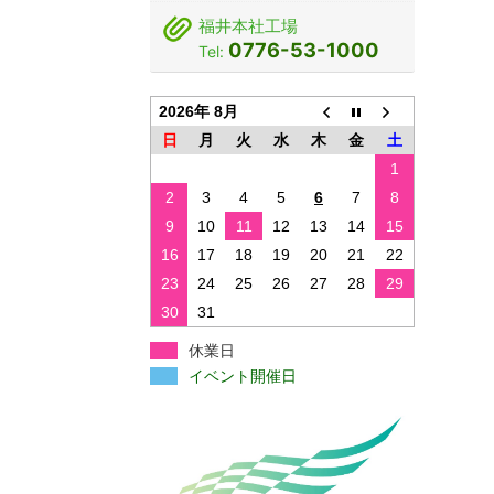
福井本社工場
0776-53-1000
Tel:
2026年 8月
日
月
火
水
木
金
土
1
2
3
4
5
6
7
8
9
10
11
12
13
14
15
16
17
18
19
20
21
22
23
24
25
26
27
28
29
30
31
休業日
イベント開催日