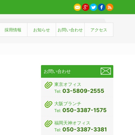
採用情報
お知らせ
お問い合わせ
アクセス
お問い合わせ
東京オフィス
03-5809-2555
Tel:
大阪ブランチ
050-3387-1575
Tel:
福岡天神オフィス
050-3387-3381
Tel: