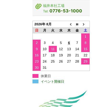
福井本社工場
0776-53-1000
Tel:
2026年 8月
日
月
火
水
木
金
土
1
2
3
4
5
6
7
8
9
10
11
12
13
14
15
16
17
18
19
20
21
22
23
24
25
26
27
28
29
30
31
休業日
イベント開催日