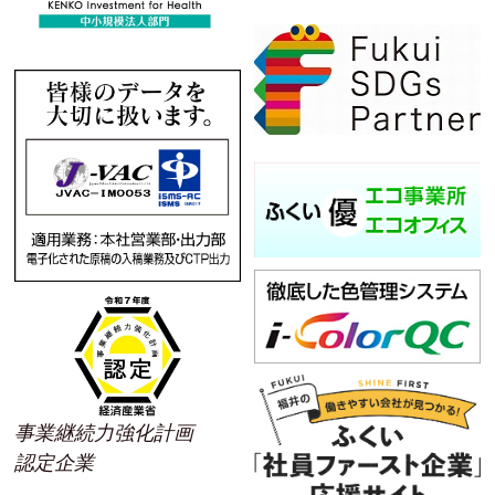
事業継続力強化計画
認定企業