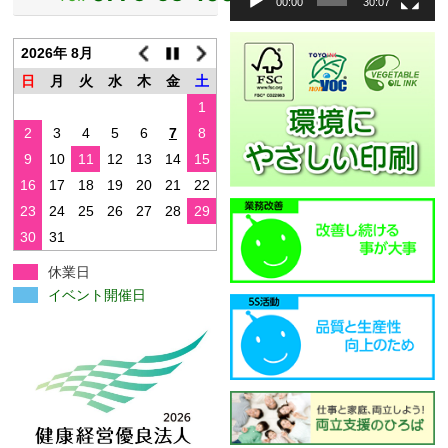
00:00
30:07
ヤ
ー
2026年 8月
日
月
火
水
木
金
土
1
2
3
4
5
6
7
8
9
10
11
12
13
14
15
16
17
18
19
20
21
22
23
24
25
26
27
28
29
30
31
休業日
イベント開催日