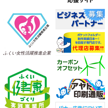
ふくい女性活躍推進企業