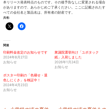
本リリース発表時点のものです。その後予告なしに変更される場合
がありますので、あらかじめご了承ください。​​ここに記載されたす
べての会社名と製品名は、所有者の財産です。
共有:
関連
印刷料金改定のお知らせです
衆議院選挙向け「ユポタック
2024年8月27日
紙」入荷しました
お知らせ
2026年1月24日
お知らせ
ポスター印刷の「色褪せ・退
色しにくさ」を検証中！
2024年4月23日
お知らせ