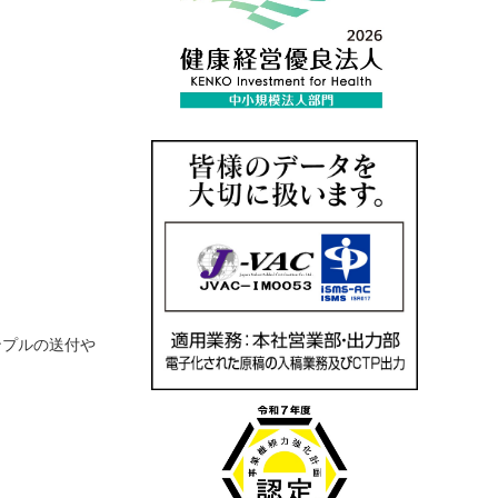
ンプルの送付や