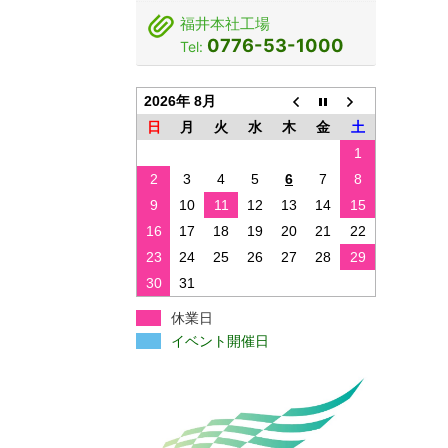
福井本社工場
0776-53-1000
Tel:
2026年 8月
日
月
火
水
木
金
土
1
2
3
4
5
6
7
8
9
10
11
12
13
14
15
16
17
18
19
20
21
22
23
24
25
26
27
28
29
30
31
休業日
イベント開催日