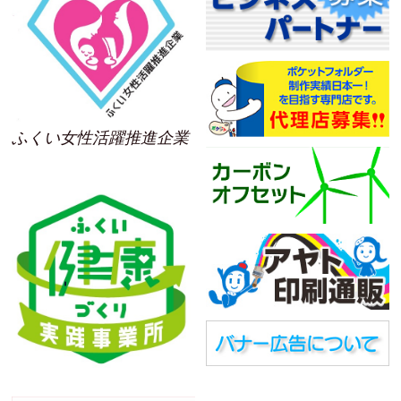
ふくい女性活躍推進企業