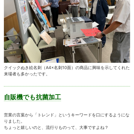
クイックぬき絵名刺（A4×名刺10面）の商品に興味を示してくれた
来場者も多かったです。
自販機でも抗菌加工
営業の言葉から「トレンド」というキーワードを口にするようにな
りました。
ちょっと嬉しいのと、流行りものって、大事ですよね？