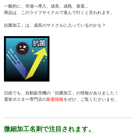
一般的に、市場へ導入、成長、成熟、衰退…
商品は、このライフサイクルで進んで行くと言われます。
抗菌加工」は、成長のサイクルに入っているのかも？
日経でも、自動販売機の「抗菌加工」の情報がありました！
選挙ポスター専門店の
新着情報
をぜひ、ご覧くださいませ。
微細加工名刺で注目されます。