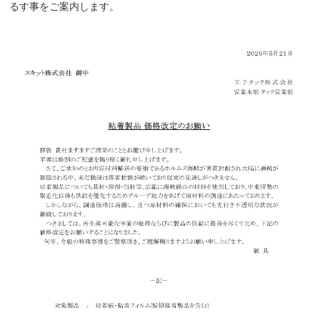
るす事をご案内します。