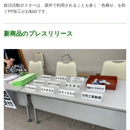
政治活動ポスターは、屋外で利用されることも多く「色褪せ」を防
ぐPP加工がお勧めです。
新商品のプレスリリース