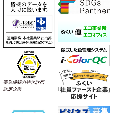
事業継続力強化計画
認定企業