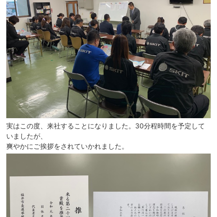
実はこの度、来社することになりました。30分程時間を予定して
いましたが、
爽やかにご挨拶をされていかれました。