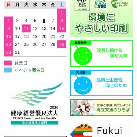
日
月
火
水
木
金
土
1
2
3
4
5
6
7
8
9
10
11
12
13
14
15
16
17
18
19
20
21
22
23
24
25
26
27
28
29
30
31
休業日
イベント開催日