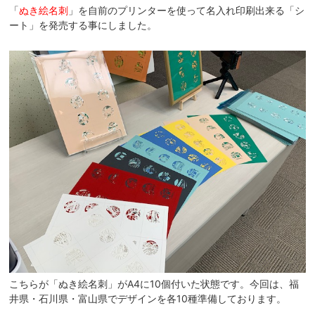
「
ぬき絵名刺
」を自前のプリンターを使って名入れ印刷出来る「シ
ート」を発売する事にしました。
こちらが「ぬき絵名刺」がA4に10個付いた状態です。今回は、福
井県・石川県・富山県でデザインを各10種準備しております。