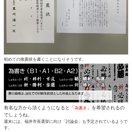
初めての推薦状を書くことになりそうです。
有名な方から頂くようになると「
」を希望されるの
為書き
でしょうね。
週末には、福井市長選挙に向け「討論会」も予定されているようで
す。