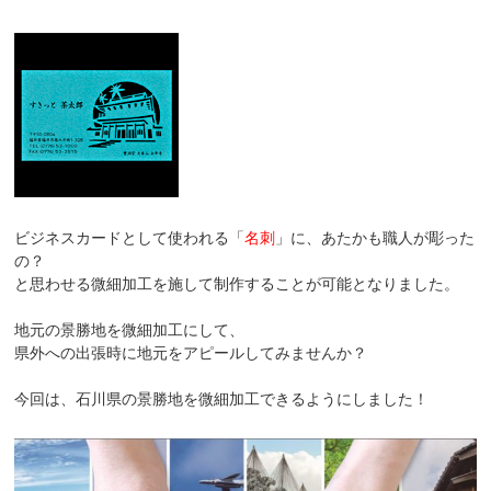
ビジネスカードとして使われる「
名刺
」に、あたかも職人が彫った
の？
と思わせる微細加工を施して制作することが可能となりました。
地元の景勝地を微細加工にして、
県外への出張時に地元をアピールしてみませんか？
今回は、石川県の景勝地を微細加工できるようにしました！