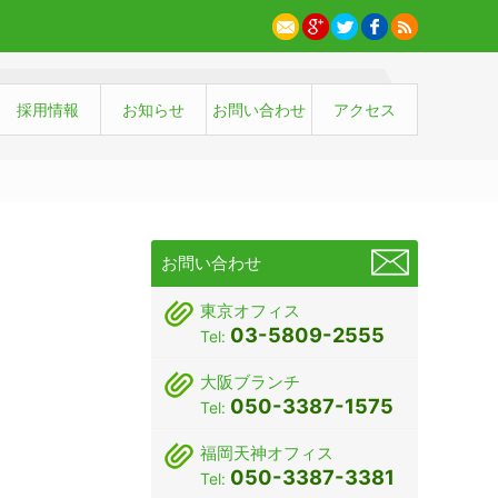
採用情報
お知らせ
お問い合わせ
アクセス
お問い合わせ
東京オフィス
03-5809-2555
Tel:
大阪ブランチ
050-3387-1575
Tel:
福岡天神オフィス
050-3387-3381
Tel: