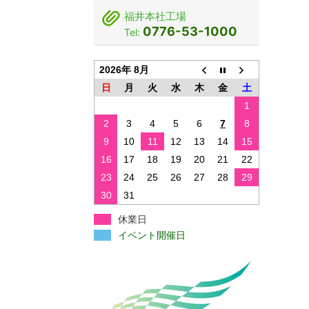
福井本社工場
0776-53-1000
Tel:
2026年 8月
日
月
火
水
木
金
土
1
2
3
4
5
6
7
8
9
10
11
12
13
14
15
16
17
18
19
20
21
22
23
24
25
26
27
28
29
30
31
休業日
イベント開催日