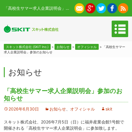
「高校生サマー求人企業説明会」参加のお知らせ - スキット株式会社 (SKiT Inc.)
スキット株式会社 (SKiT Inc.)
>
お知らせ
>
オフィシャル
>
「高校生サマー
求人企業説明会」参加のお知らせ
お知らせ
「高校生サマー求人企業説明会」参加のお
知らせ
2026年6月30日
お知らせ
、
オフィシャル
skit
スキット株式会社、2026年7月5日（日）に福井産業会館1号館で
開催される「高校生サマー求人企業説明会」に参加致します。