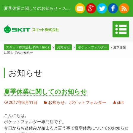
夏季休業に関してのお知らせ - スキット株式会社 (SKiT Inc.)
スキット株式会社 (SKiT Inc.)
>
お知らせ
>
ポケットフォルダー
>
夏季休業
に関してのお知らせ
お知らせ
夏季休業に関してのお知らせ
2017年8月11日
お知らせ
、
ポケットフォルダー
skit
こんにちは。
ポケットフォルダー専門店です。
今日からお盆休みが始まると言う事で夏季休業についてのお知らせ