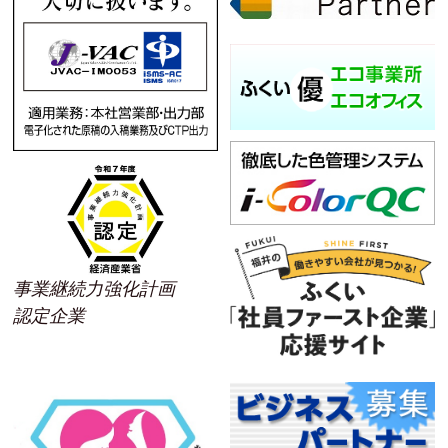
事業継続力強化計画
認定企業