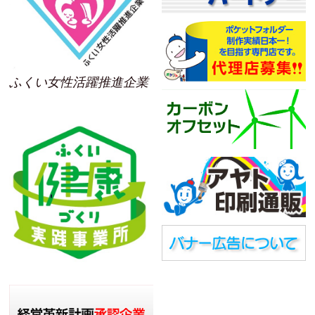
ふくい女性活躍推進企業