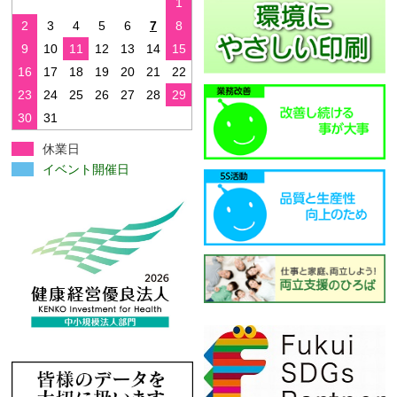
1
2
3
4
5
6
7
8
9
10
11
12
13
14
15
16
17
18
19
20
21
22
23
24
25
26
27
28
29
30
31
休業日
イベント開催日