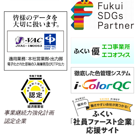
事業継続力強化計画
認定企業