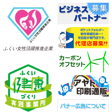
ふくい女性活躍推進企業