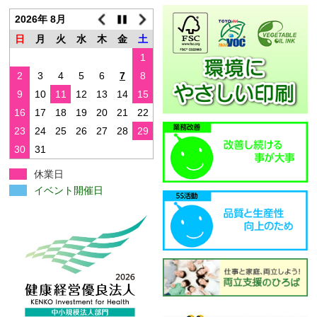
ー
2026年 8月
日
月
火
水
木
金
土
1
2
3
4
5
6
7
8
9
10
11
12
13
14
15
16
17
18
19
20
21
22
23
24
25
26
27
28
29
30
31
休業日
イベント開催日