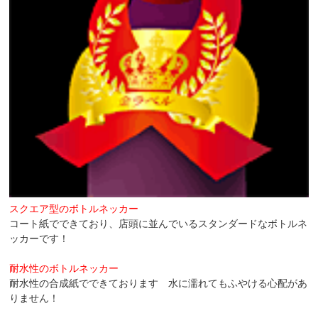
スクエア型のボトルネッカー
コート紙でできており、店頭に並んでいるスタンダードなボトルネ
ッカーです！
耐水性のボトルネッカー
耐水性の合成紙でできております 水に濡れてもふやける心配があ
りません！