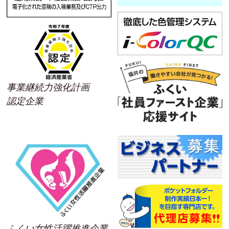
事業継続力強化計画
認定企業
ふくい女性活躍推進企業