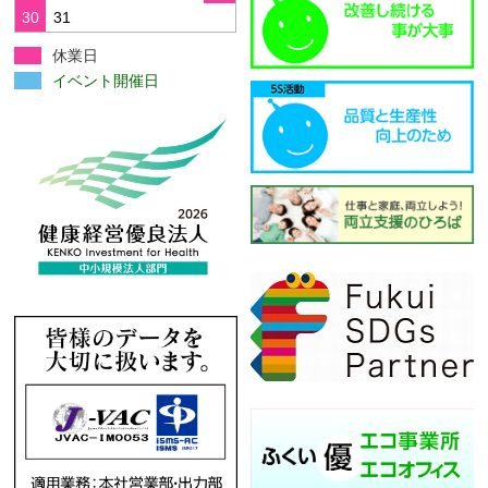
30
31
休業日
イベント開催日