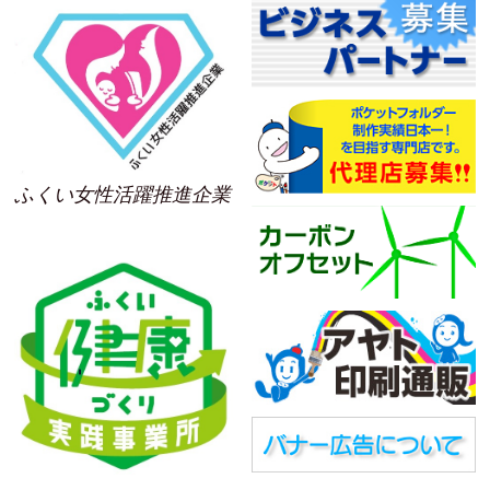
ふくい女性活躍推進企業