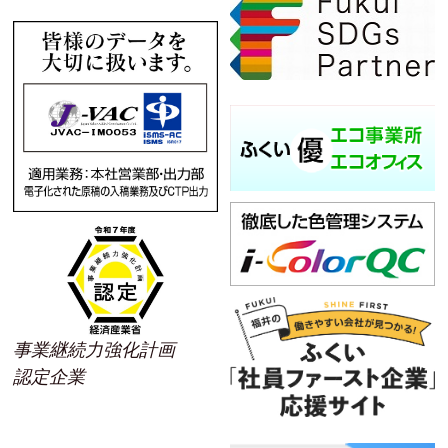
事業継続力強化計画
認定企業