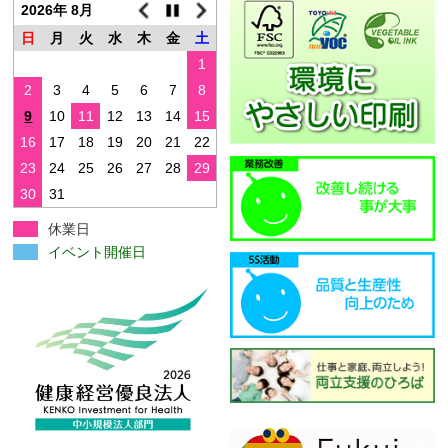
2026年 8月
日
月
火
水
木
金
土
1
2
3
4
5
6
7
8
9
10
11
12
13
14
15
16
17
18
19
20
21
22
23
24
25
26
27
28
29
30
31
休業日
イベント開催日