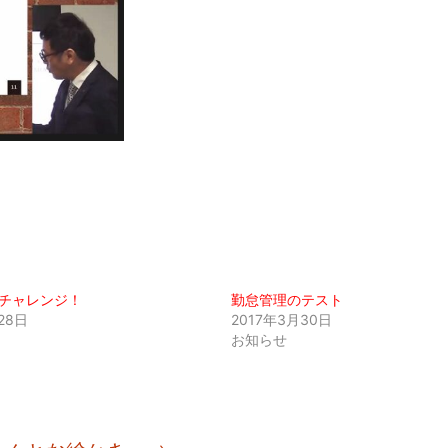
チャレンジ！
勤怠管理のテスト
28日
2017年3月30日
お知らせ