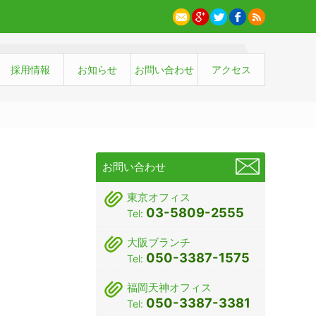
採用情報
お知らせ
お問い合わせ
アクセス
お問い合わせ
東京オフィス
03-5809-2555
Tel:
大阪ブランチ
050-3387-1575
Tel:
福岡天神オフィス
050-3387-3381
Tel: