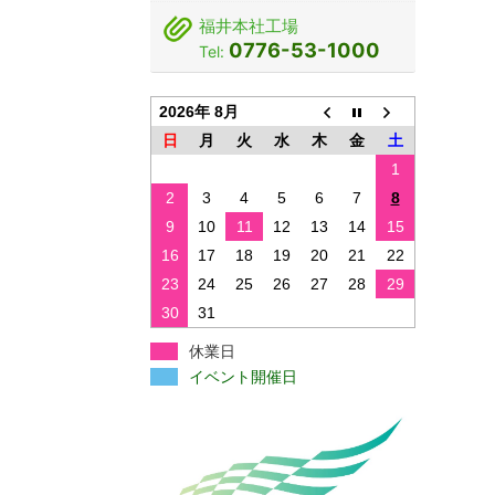
福井本社工場
0776-53-1000
Tel:
2026年 8月
日
月
火
水
木
金
土
1
2
3
4
5
6
7
8
9
10
11
12
13
14
15
16
17
18
19
20
21
22
23
24
25
26
27
28
29
30
31
休業日
イベント開催日