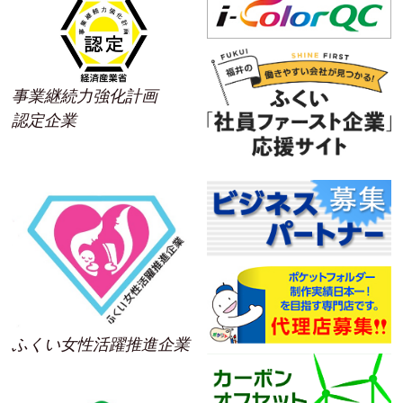
事業継続力強化計画
認定企業
ふくい女性活躍推進企業