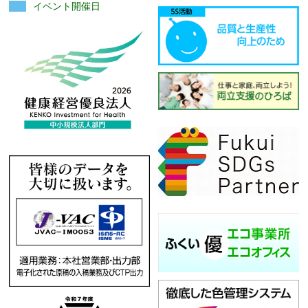
イベント開催日