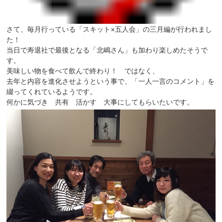
さて、毎月行っている「スキット×五人会」の三月編が行われまし
た！
当日で寿退社で最後となる「北嶋さん」も加わり楽しめたそうで
す。
美味しい物を食べて飲んで終わり！ ではなく、
去年と内容を進化させようという事で、「一人一言のコメント」を
綴ってくれているようです。
何かに気づき 共有 活かす 大事にしてもらいたいです。