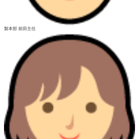
製本部 前田主任