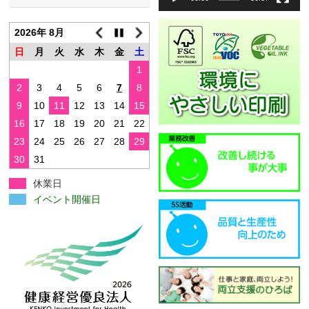
ヤ
ー
2026年 8月
日
月
火
水
木
金
土
1
2
3
4
5
6
7
8
9
10
11
12
13
14
15
16
17
18
19
20
21
22
23
24
25
26
27
28
29
30
31
休業日
イベント開催日