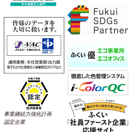
事業継続力強化計画
認定企業