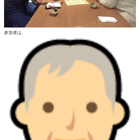
参加者は、