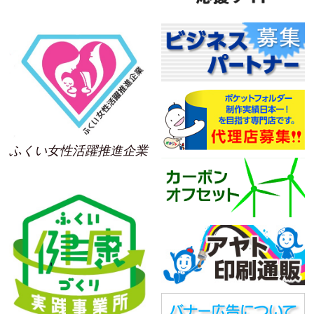
ふくい女性活躍推進企業