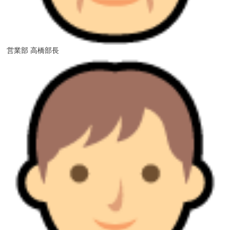
営業部 高橋部長