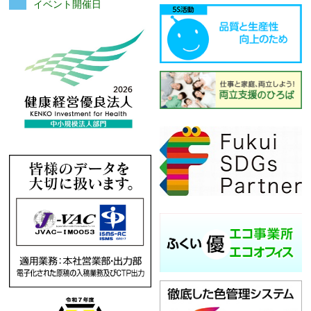
イベント開催日