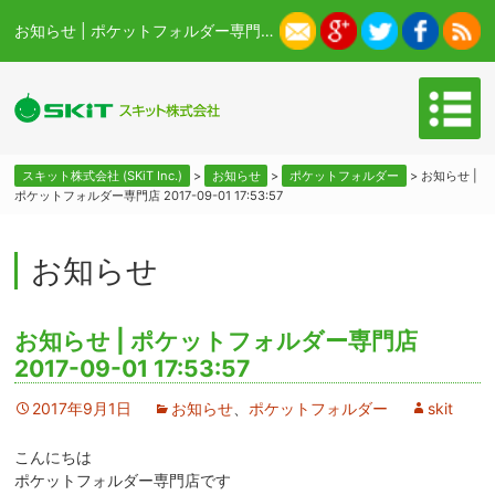
お知らせ | ポケットフォルダー専門店 2017-09-01 17:53:57 - スキット株式会社 (SKiT Inc.)
スキット株式会社 (SKiT Inc.)
>
お知らせ
>
ポケットフォルダー
>
お知らせ |
ポケットフォルダー専門店 2017-09-01 17:53:57
お知らせ
お知らせ | ポケットフォルダー専門店
2017-09-01 17:53:57
2017年9月1日
お知らせ
、
ポケットフォルダー
skit
こんにちは
ポケットフォルダー専門店です