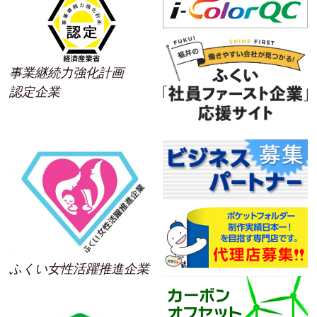
事業継続力強化計画
認定企業
ふくい女性活躍推進企業