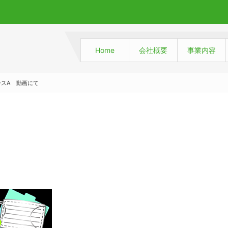
Home
会社概要
事業内容
ースA 動画にて