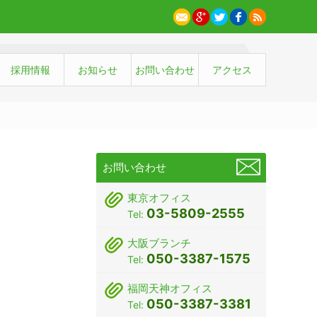
採用情報
お知らせ
お問い合わせ
アクセス
お問い合わせ
東京オフィス
03-5809-2555
Tel:
大阪ブランチ
050-3387-1575
Tel:
福岡天神オフィス
050-3387-3381
Tel: