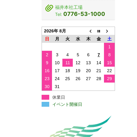
福井本社工場
0776-53-1000
Tel:
2026年 8月
日
月
火
水
木
金
土
1
2
3
4
5
6
7
8
9
10
11
12
13
14
15
16
17
18
19
20
21
22
23
24
25
26
27
28
29
30
31
休業日
イベント開催日