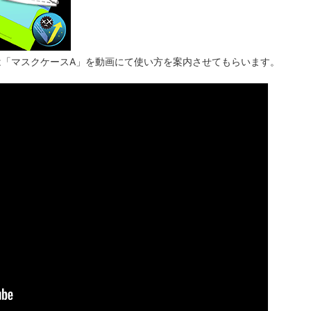
は「マスクケースA」を動画にて使い方を案内させてもらいます。