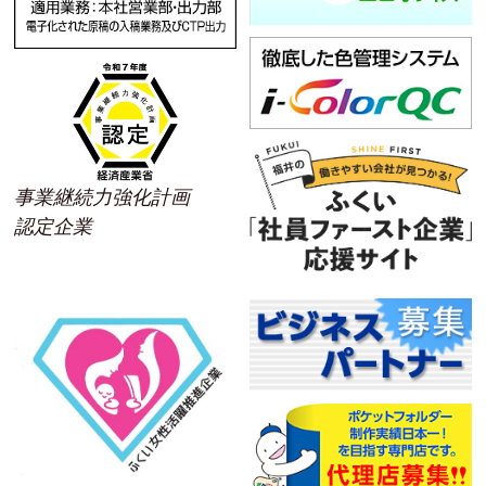
事業継続力強化計画
認定企業