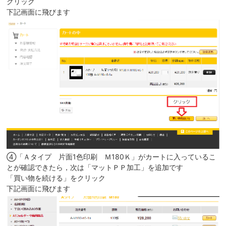
クリック
下記画面に飛びます
④「Ａタイプ 片面1色印刷 Ｍ180Ｋ」がカートに入っているこ
とが確認できたら，次は「マットＰＰ加工」を追加です
「買い物を続ける」をクリック
下記画面に飛びます