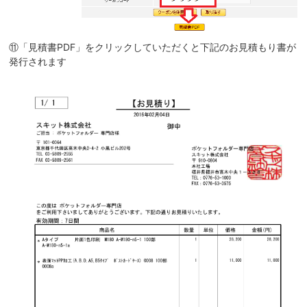
⑪「見積書PDF」をクリックしていただくと下記のお見積もり書が
発行されます