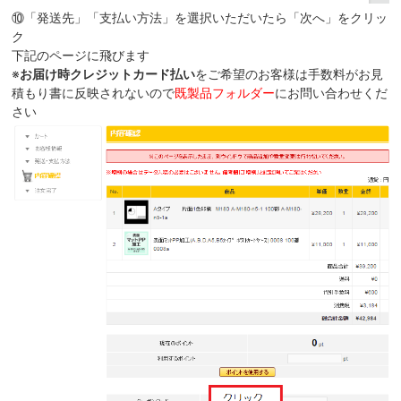
⑩「発送先」「支払い方法」を選択いただいたら「次へ」をクリッ
ク
下記のページに飛びます
※
お届け時クレジットカード払い
をご希望のお客様は手数料がお見
積もり書に反映されないので
既製品フォルダー
にお問い合わせくだ
さい