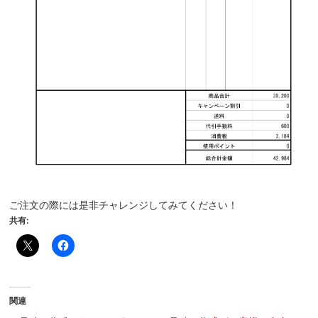
ご注文の際には是非チャレンジしてみてください！
共有:
関連