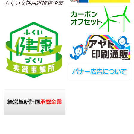
ふくい女性活躍推進企業