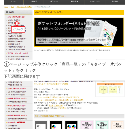
①ページトップ左側クリック「商品一覧」の「Ａタイプ 片ポケ
ット」をクリック
下記画面に飛びます