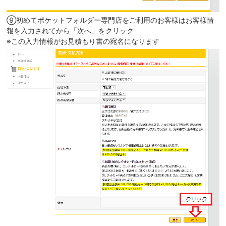
⑨初めてポケットフォルダー専門店をご利用のお客様はお客様情
報を入力されてから「次へ」をクリック
※この入力情報がお見積もり書の宛名になります