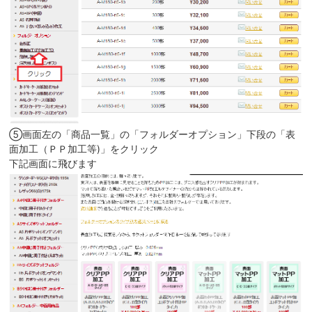
⑤画面左の「商品一覧」の「フォルダーオプション」下段の「表
面加工（ＰＰ加工等)」をクリック
下記画面に飛びます