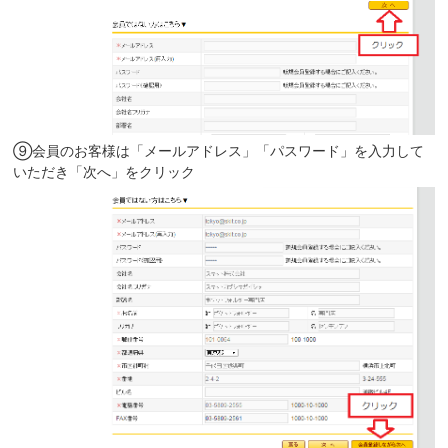
⑨会員のお客様は「メールアドレス」「パスワード」を入力して
いただき「次へ」をクリック