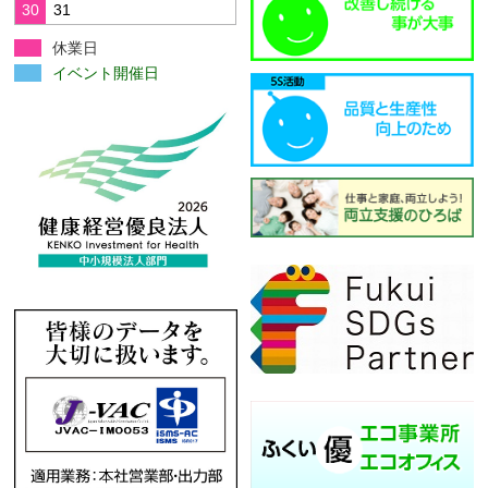
30
31
休業日
イベント開催日