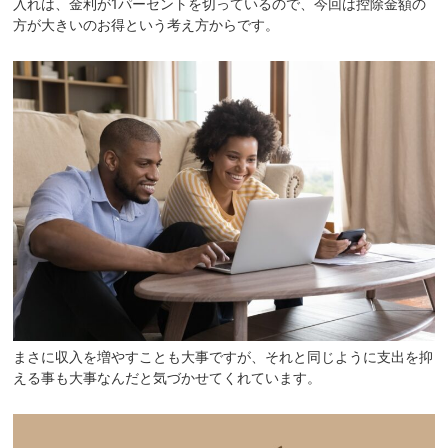
入れは、金利が1パーセントを切っているので、今回は控除金額の
方が大きいのお得という考え方からです。
まさに収入を増やすことも大事ですが、それと同じように支出を抑
える事も大事なんだと気づかせてくれています。