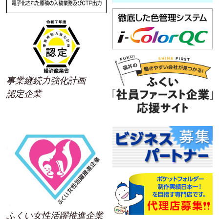
事業継続力強化計画
認定企業
ふくい女性活躍推進企業