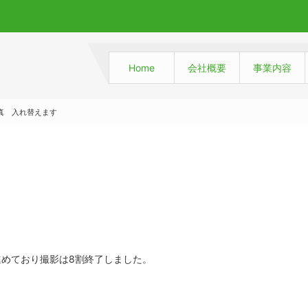
Home
会社概要
事業内容
真 入れ替えます
めており撮影は8割終了しました。