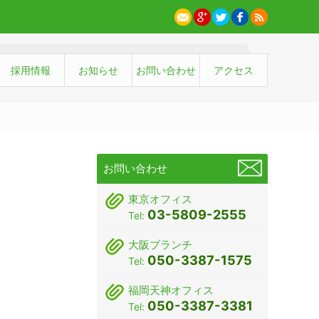
採用情報
お知らせ
お問い合わせ
アクセス
お問い合わせ
東京オフィス
03-5809-2555
Tel:
大阪ブランチ
050-3387-1575
Tel:
福岡天神オフィス
050-3387-3381
Tel: