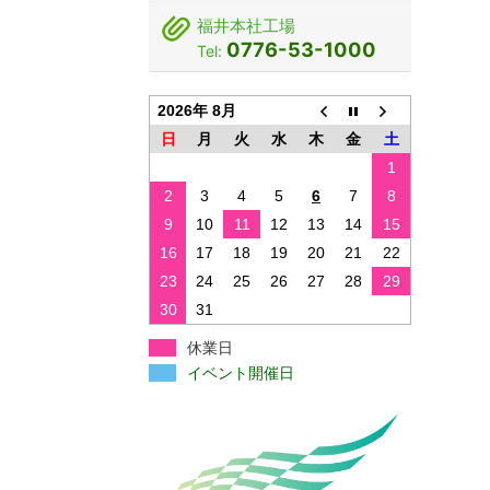
福井本社工場
0776-53-1000
Tel:
2026年 8月
日
月
火
水
木
金
土
1
2
3
4
5
6
7
8
9
10
11
12
13
14
15
16
17
18
19
20
21
22
23
24
25
26
27
28
29
30
31
休業日
イベント開催日