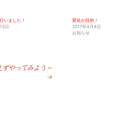
行いました！
変化が目的！
13日
2017年4月4日
お知らせ
えずやってみよう～
→